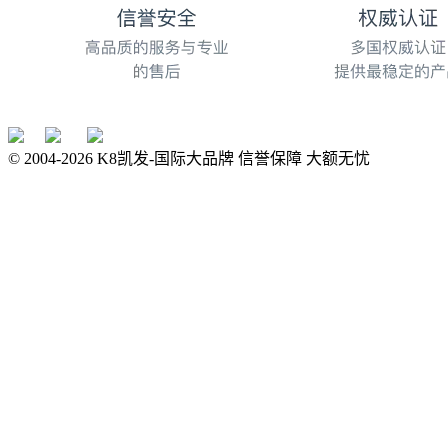
© 2004-
2026
K8凯发-国际大品牌 信誉保障 大额无忧