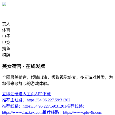
真人
体育
电子
电竞
捕鱼
棋牌
美女荷官 · 在线发牌
全网最美荷官，倾情出演，极致视觉盛宴，多元游戏种类，为
您带来最舒心的游戏体验。
立即注册
进入主页
APP下载
推荐主线路：
https://34.96.227.59:31202
推荐线路：
https://34.96.227.59:31201
推荐线路：
https://www.1nzkex.com
推荐线路：
https://www.plov9r.com