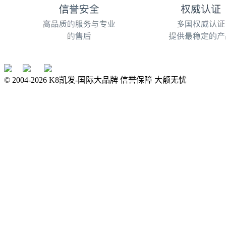
© 2004-
2026
K8凯发-国际大品牌 信誉保障 大额无忧