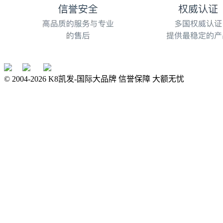
© 2004-
2026
K8凯发-国际大品牌 信誉保障 大额无忧