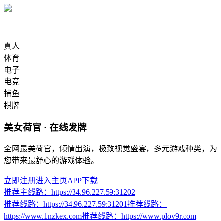
真人
体育
电子
电竞
捕鱼
棋牌
美女荷官 · 在线发牌
全网最美荷官，倾情出演，极致视觉盛宴，多元游戏种类，为
您带来最舒心的游戏体验。
立即注册
进入主页
APP下载
推荐主线路：
https://34.96.227.59:31202
推荐线路：
https://34.96.227.59:31201
推荐线路：
https://www.1nzkex.com
推荐线路：
https://www.plov9r.com