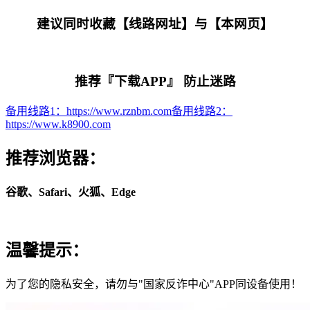
建议同时收藏【线路网址】与【本网页】
推荐『下载APP』 防止迷路
备用线路
1
：
https://www.rznbm.com
备用线路
2
：
https://www.k8900.com
推荐浏览器：
谷歌、Safari、火狐、Edge
温馨提示：
为了您的隐私安全，请勿与"国家反诈中心"APP同设备使用！