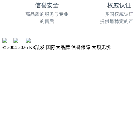
© 2004-
2026
K8凯发-国际大品牌 信誉保障 大额无忧