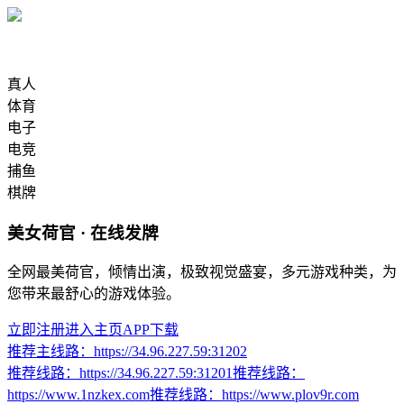
真人
体育
电子
电竞
捕鱼
棋牌
美女荷官 · 在线发牌
全网最美荷官，倾情出演，极致视觉盛宴，多元游戏种类，为
您带来最舒心的游戏体验。
立即注册
进入主页
APP下载
推荐主线路：
https://34.96.227.59:31202
推荐线路：
https://34.96.227.59:31201
推荐线路：
https://www.1nzkex.com
推荐线路：
https://www.plov9r.com