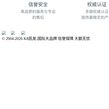
© 2004-
2026
K8凯发-国际大品牌 信誉保障 大额无忧