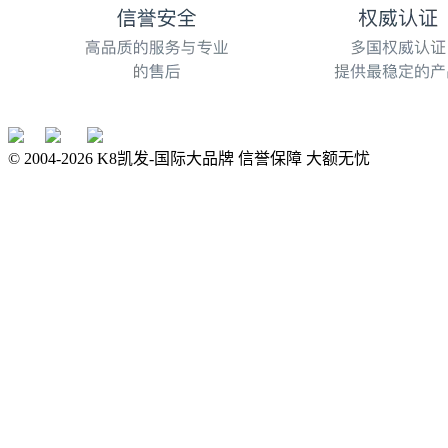
© 2004-
2026
K8凯发-国际大品牌 信誉保障 大额无忧