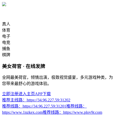
真人
体育
电子
电竞
捕鱼
棋牌
美女荷官 · 在线发牌
全网最美荷官，倾情出演，极致视觉盛宴，多元游戏种类，为
您带来最舒心的游戏体验。
立即注册
进入主页
APP下载
推荐主线路：
https://34.96.227.59:31202
推荐线路：
https://34.96.227.59:31201
推荐线路：
https://www.1nzkex.com
推荐线路：
https://www.plov9r.com