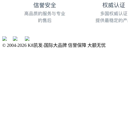
© 2004-
2026
K8凯发-国际大品牌 信誉保障 大额无忧