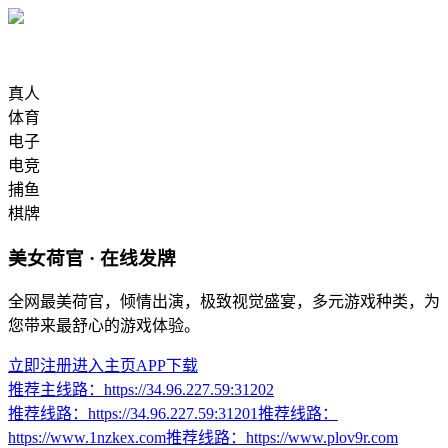
真人
体育
电子
电竞
捕鱼
棋牌
美女荷官 · 在线发牌
全网最美荷官，倾情出演，极致视觉盛宴，多元游戏种类，为
您带来最舒心的游戏体验。
立即注册
进入主页
APP下载
推荐主线路：
https://34.96.227.59:31202
推荐线路：
https://34.96.227.59:31201
推荐线路：
https://www.1nzkex.com
推荐线路：
https://www.plov9r.com