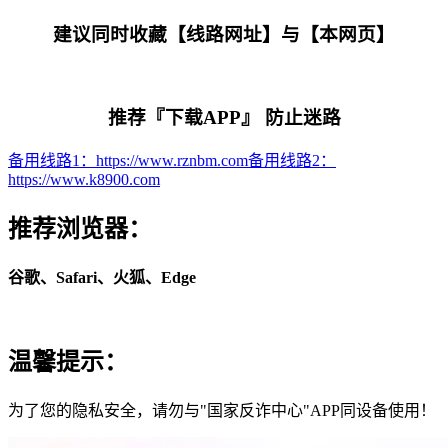
建议同时收藏【线路网址】与【本网页】
推荐『下载APP』 防止迷路
备用线路
1
：
https://www.rznbm.com
备用线路
2
：
https://www.k8900.com
推荐浏览器：
谷歌、Safari、火狐、Edge
温馨提示：
为了您的隐私安全，请勿与"国家反诈中心"APP同设备使用！