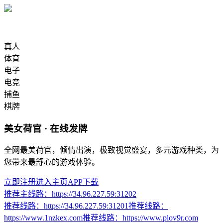
真人
体育
电子
电竞
捕鱼
棋牌
美女荷官 · 在线发牌
全网最美荷官，倾情出演，极致视觉盛宴，多元游戏种类，为
您带来最舒心的游戏体验。
立即注册
进入主页
APP下载
推荐主线路：
https://34.96.227.59:31202
推荐线路：
https://34.96.227.59:31201
推荐线路：
https://www.1nzkex.com
推荐线路：
https://www.plov9r.com