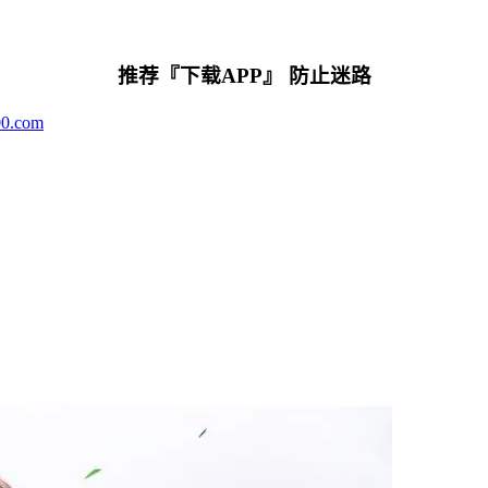
推荐『下载APP』 防止迷路
00.com