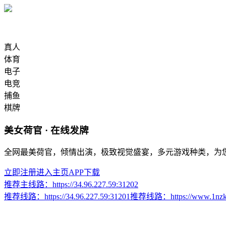
真人
体育
电子
电竞
捕鱼
棋牌
美女荷官 · 在线发牌
全网最美荷官，倾情出演，极致视觉盛宴，多元游戏种类，为
立即注册
进入主页
APP下载
推荐主线路：
https://34.96.227.59:31202
推荐线路：
https://34.96.227.59:31201
推荐线路：
https://www.1nz