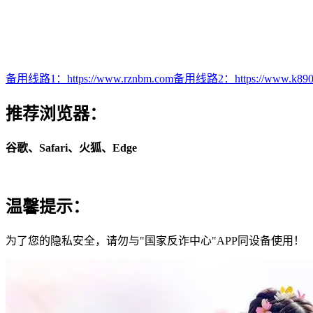
备用线路
1
：
https://www.rznbm.com
备用线路
2
：
https://www.k89
推荐浏览器：
谷歌、Safari、火狐、Edge
温馨提示：
为了您的隐私安全，请勿与"国家反诈中心"APP同设备使用！