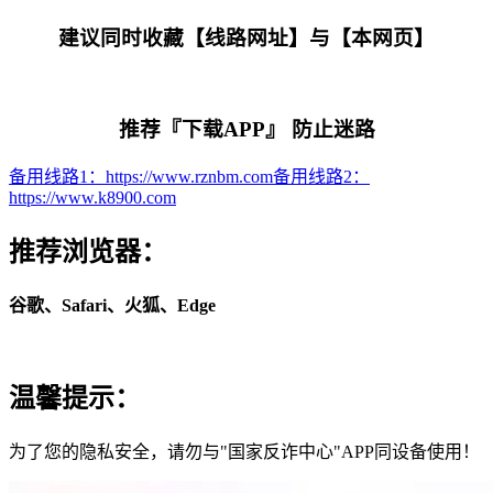
建议同时收藏【线路网址】与【本网页】
推荐『下载APP』 防止迷路
备用线路
1
：
https://www.rznbm.com
备用线路
2
：
https://www.k8900.com
推荐浏览器：
谷歌、Safari、火狐、Edge
温馨提示：
为了您的隐私安全，请勿与"国家反诈中心"APP同设备使用！