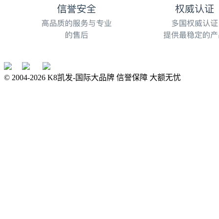
© 2004-
2026
K8凯发-国际大品牌 信誉保障 大额无忧