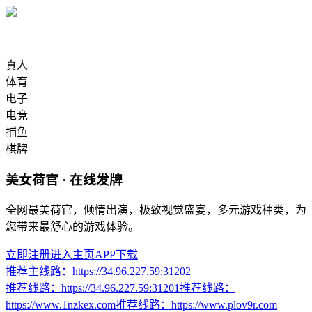
真人
体育
电子
电竞
捕鱼
棋牌
美女荷官 · 在线发牌
全网最美荷官，倾情出演，极致视觉盛宴，多元游戏种类，为
您带来最舒心的游戏体验。
立即注册
进入主页
APP下载
推荐主线路：
https://34.96.227.59:31202
推荐线路：
https://34.96.227.59:31201
推荐线路：
https://www.1nzkex.com
推荐线路：
https://www.plov9r.com