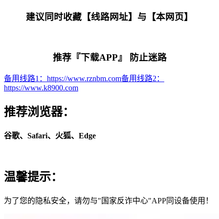
建议同时收藏【线路网址】与【本网页】
推荐『下载APP』 防止迷路
备用线路
1
：
https://www.rznbm.com
备用线路
2
：
https://www.k8900.com
推荐浏览器：
谷歌、Safari、火狐、Edge
温馨提示：
为了您的隐私安全，请勿与"国家反诈中心"APP同设备使用！