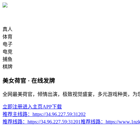
真人
体育
电子
电竞
捕鱼
棋牌
美女荷官 · 在线发牌
全网最美荷官，倾情出演，极致视觉盛宴，多元游戏种类，为
立即注册
进入主页
APP下载
推荐主线路：
https://34.96.227.59:31202
推荐线路：
https://34.96.227.59:31201
推荐线路：
https://www.1nz