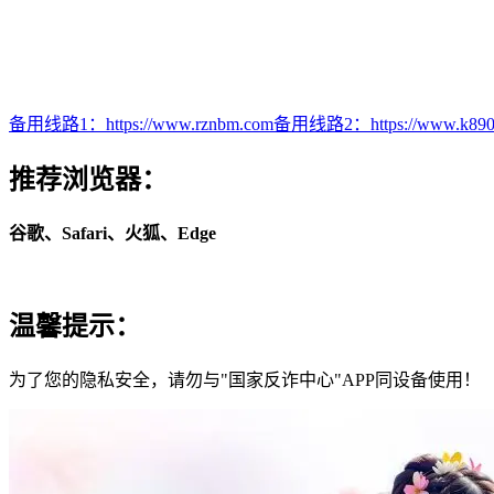
备用线路
1
：
https://www.rznbm.com
备用线路
2
：
https://www.k89
推荐浏览器：
谷歌、Safari、火狐、Edge
温馨提示：
为了您的隐私安全，请勿与"国家反诈中心"APP同设备使用！