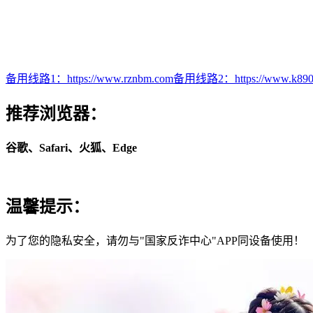
备用线路
1
：
https://www.rznbm.com
备用线路
2
：
https://www.k89
推荐浏览器：
谷歌、Safari、火狐、Edge
温馨提示：
为了您的隐私安全，请勿与"国家反诈中心"APP同设备使用！