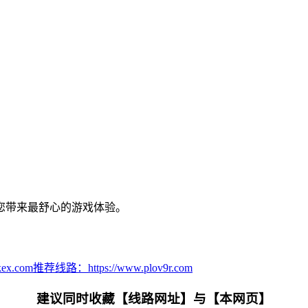
您带来最舒心的游戏体验。
kex.com
推荐线路：
https://www.plov9r.com
建议同时收藏【线路网址】与【本网页】