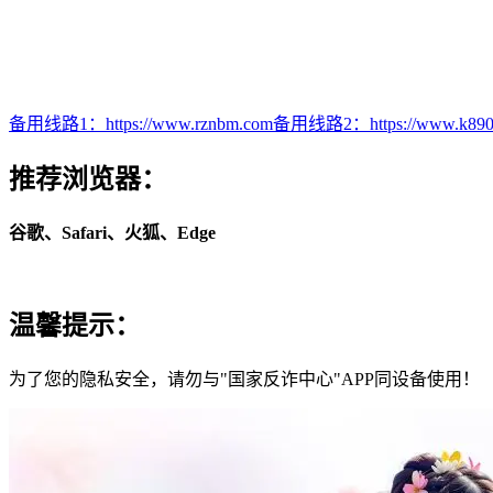
备用线路
1
：
https://www.rznbm.com
备用线路
2
：
https://www.k89
推荐浏览器：
谷歌、Safari、火狐、Edge
温馨提示：
为了您的隐私安全，请勿与"国家反诈中心"APP同设备使用！